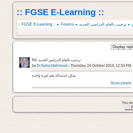
:: FGSE E-Learning ::
:: FGSE E-Learning ::
Forums
ترحيب بالعام الدراسي الجديد
►
►
►
Re: ترحيب بالعام الدراسي الجديد
by
Dr.Noha Mahmoud
- Thursday, 24 October 2019, 12:50 PM
يمكن استبداله نعم لمرة واحدة
Show parent
You are
::