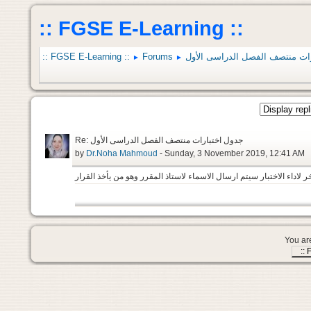
:: FGSE E-Learning ::
:: FGSE E-Learning ::
Forums
►
►
Re: جدول اختبارات منتصف الفصل الدراسى الأول
by
Dr.Noha Mahmoud
- Sunday, 3 November 2019, 12:41 AM
ر لاداء الاختبار سيتم ارسال الاسماء لاستاذ المقرر وهو من يأخذ القرار
You are
::