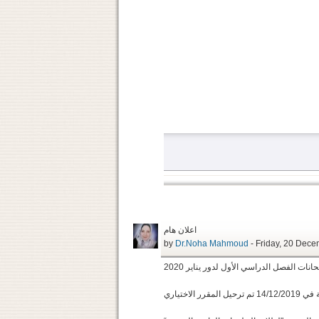
اعلان هام
by
Dr.Noha Mahmoud
- Friday, 2
نات الفصل الدراسي الأول لدور يناير 2020
 الاختياري