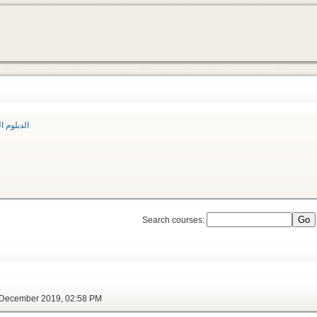
الدبلوم الع
Search courses:
dnesday, 25 December 2019, 02:58 PM