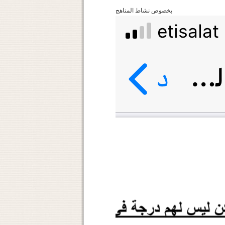
بخصوص نشاط المناهج