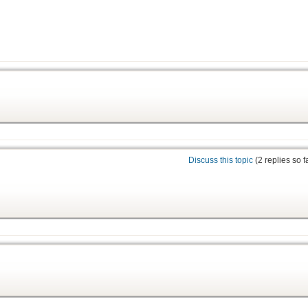
Discuss this topic
(2 replies so f