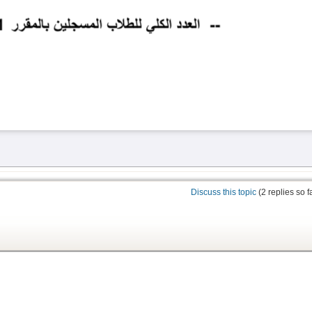
Discuss this topic
(2 replies so f