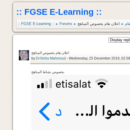
:: FGSE E-Learning ::
عام
اعلان هام بخصوص المناهج
Forums
:: FGSE E-Learning ::
►
►
►
اعلان هام بخصوص المناهج
by
Dr.Noha Mahmoud
- Wednesday, 25 December 2019, 02:5
بخصوص نشاط المناهج